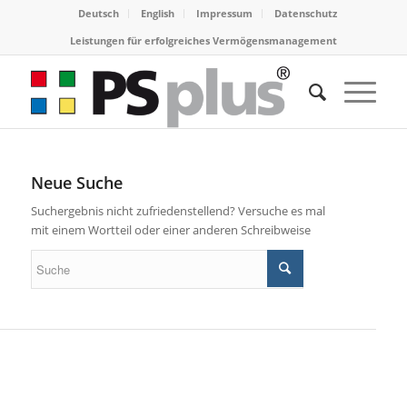
Deutsch
English
Impressum
Datenschutz
Leistungen für erfolgreiches Vermögensmanagement
Neue Suche
Suchergebnis nicht zufriedenstellend? Versuche es mal
mit einem Wortteil oder einer anderen Schreibweise