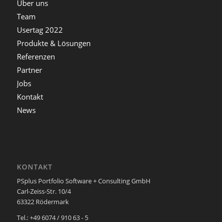
Über uns
Team
Usertag 2022
Produkte & Lösungen
Referenzen
Partner
Jobs
Kontakt
News
KONTAKT
PSplus Portfolio Software + Consulting GmbH
Carl-Zeiss-Str. 10/4
63322 Rödermark
Tel.: +49 6074 / 910 63 - 5