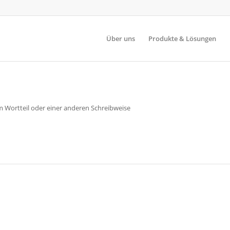
Über uns
Produkte & Lösungen
m Wortteil oder einer anderen Schreibweise