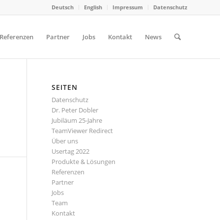
Deutsch
English
Impressum
Datenschutz
Referenzen
Partner
Jobs
Kontakt
News
SEITEN
Datenschutz
Dr. Peter Dobler
Jubiläum 25-Jahre
TeamViewer Redirect
Über uns
Usertag 2022
Produkte & Lösungen
Referenzen
Partner
Jobs
Team
Kontakt