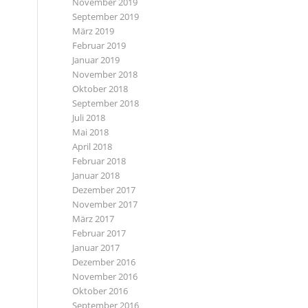
November 2019
September 2019
März 2019
Februar 2019
Januar 2019
November 2018
Oktober 2018
September 2018
Juli 2018
Mai 2018
April 2018
Februar 2018
Januar 2018
Dezember 2017
November 2017
März 2017
Februar 2017
Januar 2017
Dezember 2016
November 2016
Oktober 2016
September 2016