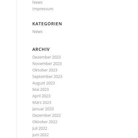
News
Impressum
KATEGORIEN
News
ARCHIV
Dezember 2023
November 2023
Oktober 2023
September 2023
August 2023
Mai 2023
April 2023
März 2023
Januar 2023
Dezember 2022
Oktober 2022
Juli 2022
Juni 2022