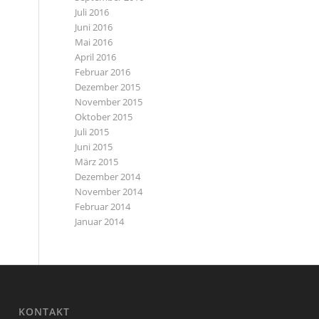
Juli 2016
Juni 2016
Mai 2016
April 2016
Februar 2016
Dezember 2015
November 2015
Oktober 2015
Juli 2015
Juni 2015
März 2015
Dezember 2014
November 2014
Februar 2014
Januar 2014
KONTAKT