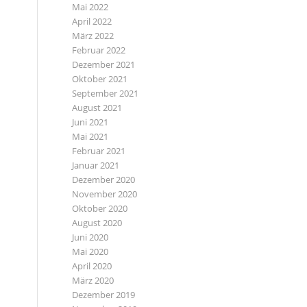
Mai 2022
April 2022
März 2022
Februar 2022
Dezember 2021
Oktober 2021
September 2021
August 2021
Juni 2021
Mai 2021
Februar 2021
Januar 2021
Dezember 2020
November 2020
Oktober 2020
August 2020
Juni 2020
Mai 2020
April 2020
März 2020
Dezember 2019