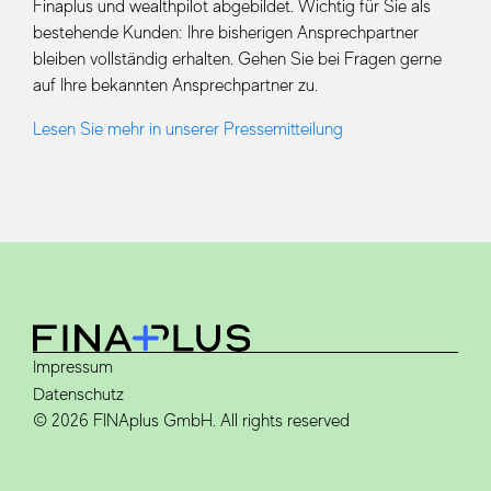
Finaplus und wealthpilot abgebildet. Wichtig für Sie als
bestehende Kunden: Ihre bisherigen Ansprechpartner
bleiben vollständig erhalten. Gehen Sie bei Fragen gerne
auf Ihre bekannten Ansprechpartner zu.
Lesen Sie mehr in unserer Pressemitteilung
Impressum
Datenschutz
© 2026 FINAplus GmbH. All rights reserved