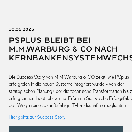
30.06.2026
PSplus bleibt bei
M.M.Warburg & CO nach
Kernbankensystemwech
Die Success Story von M.M.Warburg & CO zeigt, wie PSplus
erfolgreich in die neuen Systeme integriert wurde - von der
strategischen Planung über die technische Transformation bis z
erfolgreichen Inbetriebnahme. Erfahren Sie, welche Erfolgsfakt
den Weg in eine zukunftsfähige IT-Landschaft ermöglichten.
Hier gehts zur Success Story