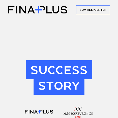
ZUM HELPCENTER