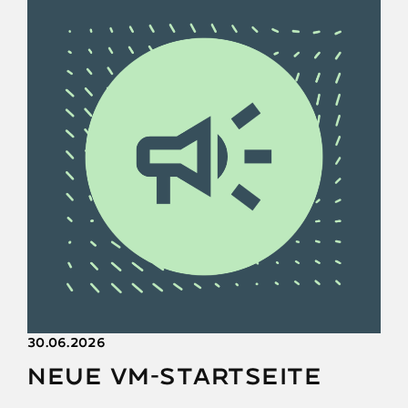
30.06.2026
Neue VM-Startseite