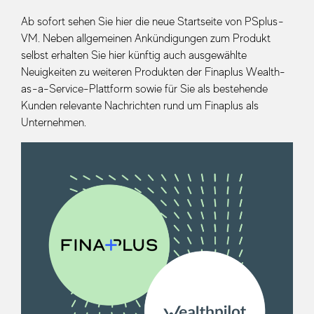
Ab sofort sehen Sie hier die neue Startseite von PSplus-
VM. Neben allgemeinen Ankündigungen zum Produkt
selbst erhalten Sie hier künftig auch ausgewählte
Neuigkeiten zu weiteren Produkten der Finaplus Wealth-
as-a-Service-Plattform sowie für Sie als bestehende
Kunden relevante Nachrichten rund um Finaplus als
Unternehmen.