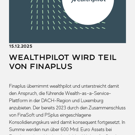
15.12.2025
wealthpilot wird Teil
von Finaplus
Finaplus übernimmt wealthpilot und unterstreicht damit
den Anspruch, die führende Wealth-as-a-Service-
Plattform in der DACH-Region und Luxemburg
anzubieten. Der bereits 2023 durch den Zusammenschluss
von FinaSoft und PSplus eingeschlagene
Konsolidierungskurs wird damit konsequent fortgesetzt. In
Summe werden nun über 600 Mrd. Euro Assets bei