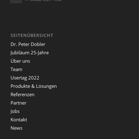
SEITENÜBERSICHT
Dr. Peter Dobler
Jubiläum 25-Jahre
Über uns
Team
Usertag 2022
Produkte & Lösungen
Referenzen
Partner
Jobs
Kontakt
News