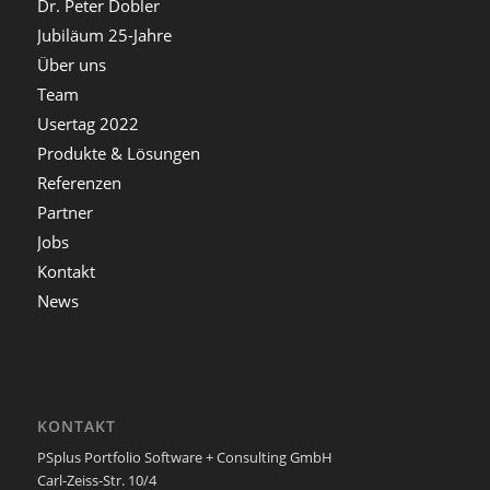
Dr. Peter Dobler
Jubiläum 25-Jahre
Über uns
Team
Usertag 2022
Produkte & Lösungen
Referenzen
Partner
Jobs
Kontakt
News
KONTAKT
PSplus Portfolio Software + Consulting GmbH
Carl-Zeiss-Str. 10/4