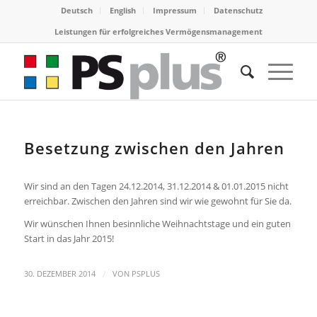
Deutsch
English
Impressum
Datenschutz
Leistungen für erfolgreiches Vermögensmanagement
Besetzung zwischen den Jahren
Wir sind an den Tagen 24.12.2014, 31.12.2014 & 01.01.2015 nicht
erreichbar. Zwischen den Jahren sind wir wie gewohnt für Sie da.
Wir wünschen Ihnen besinnliche Weihnachtstage und ein guten
Start in das Jahr 2015!
/
30. DEZEMBER 2014
VON
PSPLUS