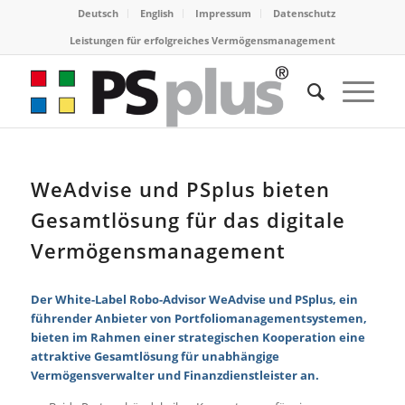
Deutsch
English
Impressum
Datenschutz
Leistungen für erfolgreiches Vermögensmanagement
WeAdvise und PSplus bieten
Gesamtlösung für das digitale
Vermögensmanagement
Der White-Label Robo-Advisor WeAdvise und PSplus, ein
führender Anbieter von Portfoliomanagementsystemen,
bieten im Rahmen einer strategischen Kooperation eine
attraktive Gesamtlösung für unabhängige
Vermögensverwalter und Finanzdienstleister an.