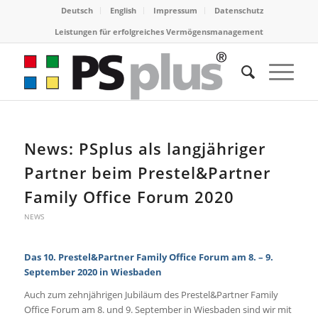
Deutsch
English
Impressum
Datenschutz
Leistungen für erfolgreiches Vermögensmanagement
News: PSplus als langjähriger
Partner beim Prestel&Partner
Family Office Forum 2020
NEWS
Das 10. Prestel&Partner Family Office Forum am 8. – 9.
September 2020 in Wiesbaden
Auch zum zehnjährigen Jubiläum des Prestel&Partner Family
Office Forum am 8. und 9. September in Wiesbaden sind wir mit