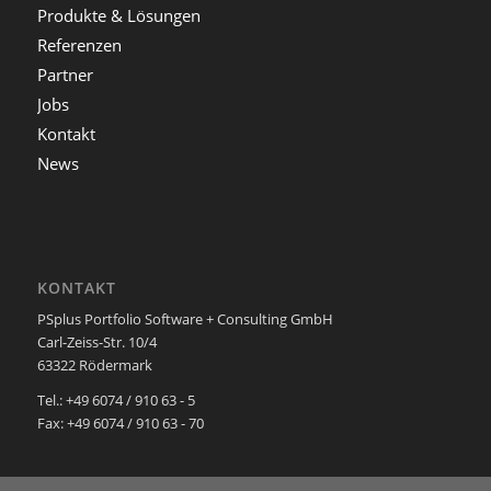
Produkte & Lösungen
Referenzen
Partner
Jobs
Kontakt
News
KONTAKT
PSplus Portfolio Software + Consulting GmbH
Carl-Zeiss-Str. 10/4
63322 Rödermark
Tel.: +49 6074 / 910 63 - 5
Fax: +49 6074 / 910 63 - 70