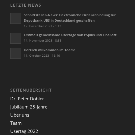
LETZTE NEWS
Schnittstellen-News: Elektronische Orderanbindung zur
Depotbank UBS in Deutschland geschaffen
12. Dezember 2023 - 9:12
Erstmals gemeinsame Usertage von PSplus und FinaSoft!
14. November 2023 - 8:55
Herzlich willkommen im Team!
11. Oktober 2023 - 16:46
SEITENÜBERSICHT
Dr. Peter Dobler
Jubiläum 25-Jahre
Über uns
Team
Usertag 2022