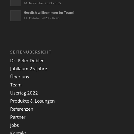
14. November 2023 - 8:55
Herzlich willkommen im Team!
11. Oktober 2023 - 16:46
SEITENÜBERSICHT
Dr. Peter Dobler
Jubiläum 25-Jahre
Über uns
Team
Usertag 2022
Produkte & Lösungen
Referenzen
Partner
Jobs
Kontakt