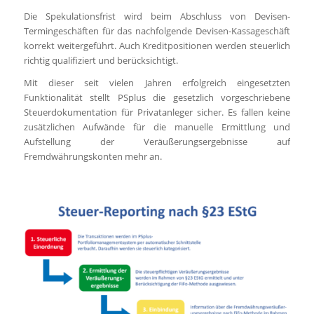
Die Spekulationsfrist wird beim Abschluss von Devisen-
Termingeschäften für das nachfolgende Devisen-Kassageschäft
korrekt weitergeführt. Auch Kreditpositionen werden steuerlich
richtig qualifiziert und berücksichtigt.
Mit dieser seit vielen Jahren erfolgreich eingesetzten
Funktionalität stellt PSplus die gesetzlich vorgeschriebene
Steuerdokumentation für Privatanleger sicher. Es fallen keine
zusätzlichen Aufwände für die manuelle Ermittlung und
Aufstellung der Veräußerungsergebnisse auf
Fremdwährungskonten mehr an.