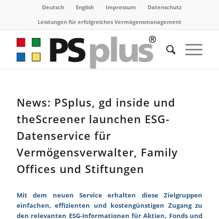
Deutsch
English
Impressum
Datenschutz
Leistungen für erfolgreiches Vermögensmanagement
News: PSplus, gd inside und
theScreener launchen ESG-
Datenservice für
Vermögensverwalter, Family
Offices und Stiftungen
Mit dem neuen Service erhalten diese Zielgruppen
einfachen, effizienten und kostengünstigen Zugang zu
den relevanten ESG-Informationen für Aktien, Fonds und