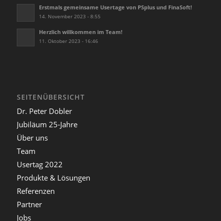
Erstmals gemeinsame Usertage von PSplus und FinaSoft!
14. November 2023 - 8:55
Herzlich willkommen im Team!
11. Oktober 2023 - 16:46
SEITENÜBERSICHT
Dr. Peter Dobler
Jubiläum 25-Jahre
Über uns
Team
Usertag 2022
Produkte & Lösungen
Referenzen
Partner
Jobs