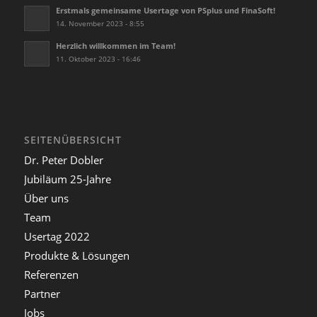
Erstmals gemeinsame Usertage von PSplus und FinaSoft!
14. November 2023 - 8:55
Herzlich willkommen im Team!
11. Oktober 2023 - 16:46
SEITENÜBERSICHT
Dr. Peter Dobler
Jubiläum 25-Jahre
Über uns
Team
Usertag 2022
Produkte & Lösungen
Referenzen
Partner
Jobs