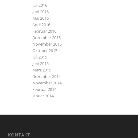
Juli 2016
Juni 2016
Mai 2016
April 2016
Februar 2016
Dezember 2015
November 2015
Oktober 2015
Juli 2015
Juni 2015
März 2015
Dezember 2014
November 2014
Februar 2014
Januar 2014
KONTAKT