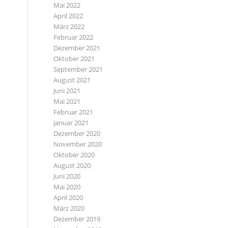
Mai 2022
April 2022
März 2022
Februar 2022
Dezember 2021
Oktober 2021
September 2021
August 2021
Juni 2021
Mai 2021
Februar 2021
Januar 2021
Dezember 2020
November 2020
Oktober 2020
August 2020
Juni 2020
Mai 2020
April 2020
März 2020
Dezember 2019