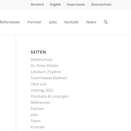
Deutsch
English
Impressum
Datenschutz
Referenzen
Partner
Jobs
Kontakt
News
SEITEN
Datenschutz
Dr. Peter Dobler
Jubiläum 25-Jahre
TeamViewer Redirect
Über uns
Usertag 2022
Produkte & Lösungen
Referenzen
Partner
Jobs
Team
Kontakt