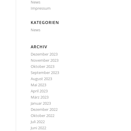
News
Impressum
KATEGORIEN
News
ARCHIV
Dezember 2023
November 2023
Oktober 2023
September 2023
August 2023
Mai 2023
April 2023
März 2023
Januar 2023
Dezember 2022
Oktober 2022
Juli 2022
Juni 2022