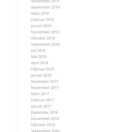
November 2019
September 2019
März 2019
Februar 2019
Januar 2019
November 2018
Oktober 2018
September 2018
Juli 2018
Mai 2018
April 2018
Februar 2018
Januar 2018
Dezember 2017
November 2017
März 2017
Februar 2017
Januar 2017
Dezember 2016
November 2016
Oktober 2016
September 2016