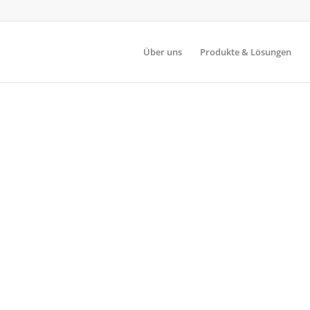
Über uns
Produkte & Lösungen