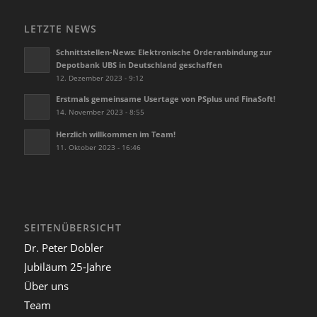
LETZTE NEWS
Schnittstellen-News: Elektronische Orderanbindung zur
Depotbank UBS in Deutschland geschaffen
12. Dezember 2023 - 9:12
Erstmals gemeinsame Usertage von PSplus und FinaSoft!
14. November 2023 - 8:55
Herzlich willkommen im Team!
11. Oktober 2023 - 16:46
SEITENÜBERSICHT
Dr. Peter Dobler
Jubiläum 25-Jahre
Über uns
Team