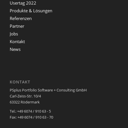
Usertag 2022
Produkte & Lösungen
Referenzen
Partner
Jobs
Kontakt
News
KONTAKT
PSplus Portfolio Software + Consulting GmbH
Carl-Zeiss-Str. 10/4
63322 Rödermark
Tel.: +49 6074 / 910 63 - 5
Fax: +49 6074 / 910 63 - 70