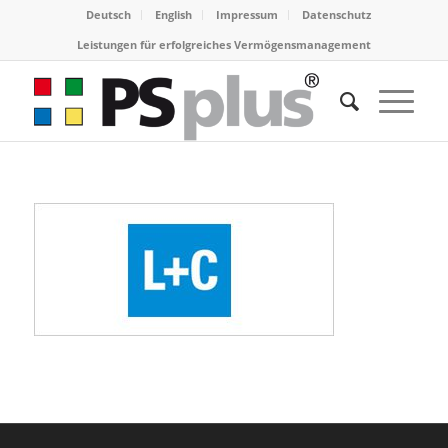
Deutsch
English
Impressum
Datenschutz
Leistungen für erfolgreiches Vermögensmanagement